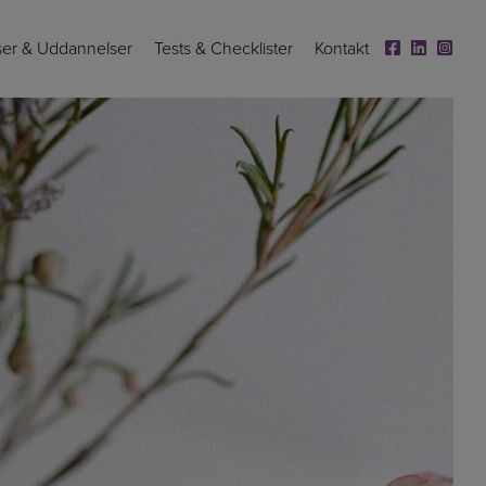
ser & Uddannelser
Tests & Checklister
Kontakt